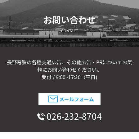
CONTACT
お問い合わせ
CONTACT
長野電鉄の各種交通広告、その他広告・PRについてお気
軽にお問い合わせください。
受付 / 9:00~17:30（平日)
メールフォーム
026-232-8704