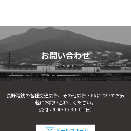
ニュース
NEWS
お問い合わせ
CONTACT
お問い合わせ
CONTACT
長野電鉄の各種交通広告、その他広告・PRについてお気
軽にお問い合わせください。
受付 / 9:00~17:30（平日)
メールフォーム