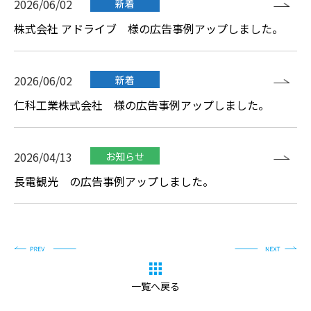
2026/06/02
新着
株式会社 アドライブ 様の広告事例アップしました。
2026/06/02
新着
仁科工業株式会社 様の広告事例アップしました。
2026/04/13
お知らせ
トップ
長電観光 の広告事例アップしました。
TOP
駅広告
STATION
電車広告
TRAIN
バス広告
BUS
一覧へ戻る
広告事例
CASE