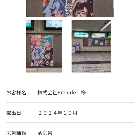
お客様名
株式会社Prelude 様
掲出日
２０２４年１０月
広告種類
駅広告