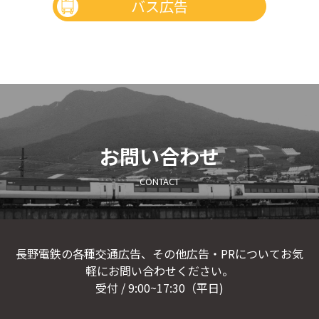
バス広告
お問い合わせ
CONTACT
長野電鉄の各種交通広告、その他広告・PRについてお気
軽にお問い合わせください。
受付 / 9:00~17:30（平日)