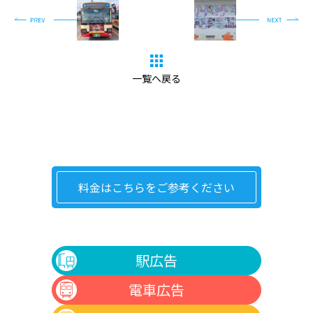
CASE
ニュース
NEWS
お問い合わせ
CONTACT
一覧へ戻る
料金はこちらをご参考ください
駅広告
電車広告