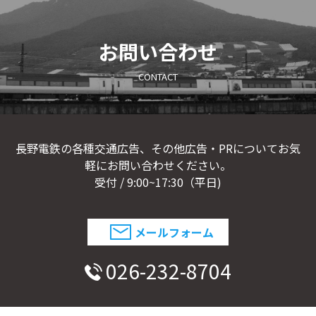
お問い合わせ
CONTACT
長野電鉄の各種交通広告、その他広告・PRについてお気
軽にお問い合わせください。
受付 / 9:00~17:30（平日)
メールフォーム
026-232-8704